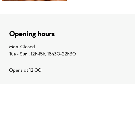
Opening hours
Mon: Closed
Tue - Sun : 12h-15h, 18h30-22h30
Opens at 12:00