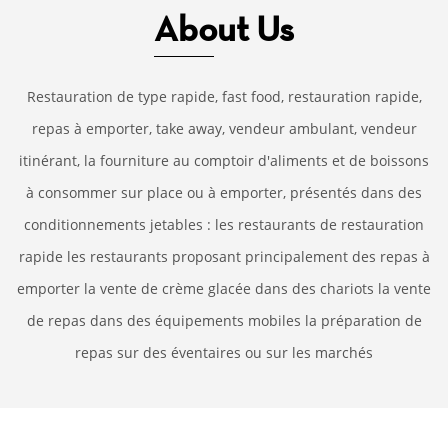
About Us
Restauration de type rapide, fast food, restauration rapide,
repas à emporter, take away, vendeur ambulant, vendeur
itinérant, la fourniture au comptoir d'aliments et de boissons
à consommer sur place ou à emporter, présentés dans des
conditionnements jetables : les restaurants de restauration
rapide les restaurants proposant principalement des repas à
emporter la vente de crème glacée dans des chariots la vente
de repas dans des équipements mobiles la préparation de
repas sur des éventaires ou sur les marchés