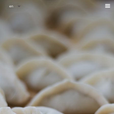
Cookies management panel
en