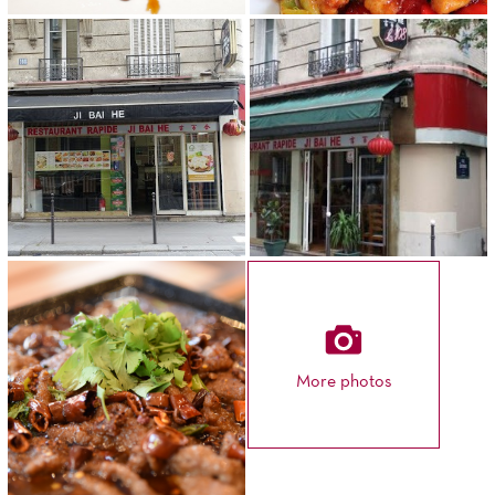
More photos